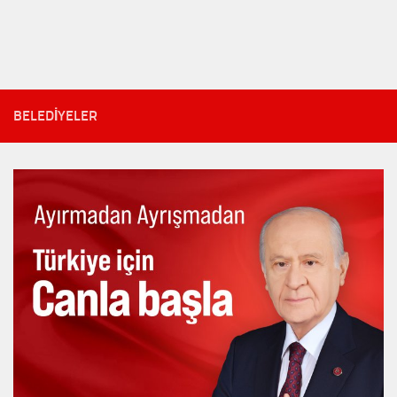
BELEDIYELER