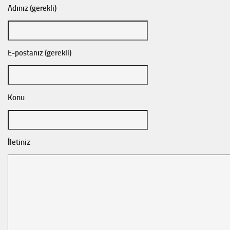
Adınız (gerekli)
E-postanız (gerekli)
Konu
İletiniz