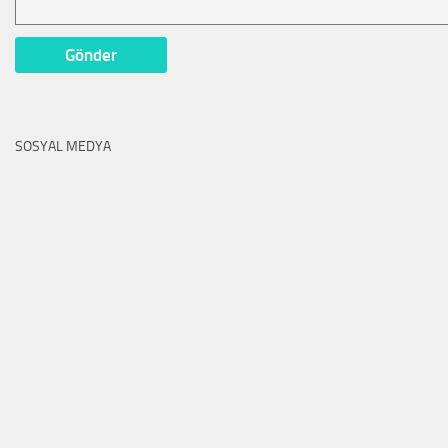
SOSYAL MEDYA