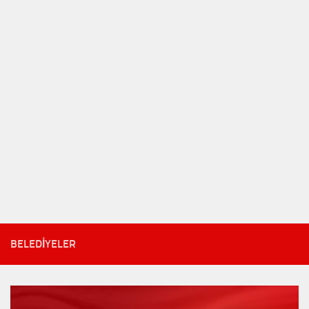
BELEDIYELER