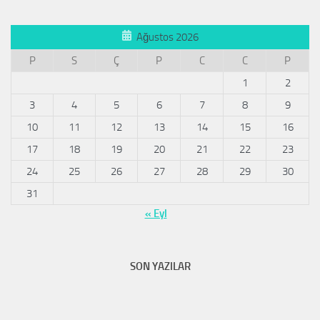
Ağustos 2026
P
S
Ç
P
C
C
P
1
2
3
4
5
6
7
8
9
10
11
12
13
14
15
16
17
18
19
20
21
22
23
24
25
26
27
28
29
30
31
« Eyl
SON YAZILAR