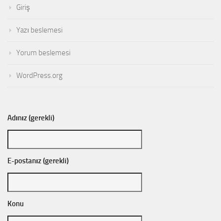
Giriş
Yazı beslemesi
Yorum beslemesi
WordPress.org
Adınız (gerekli)
E-postanız (gerekli)
Konu