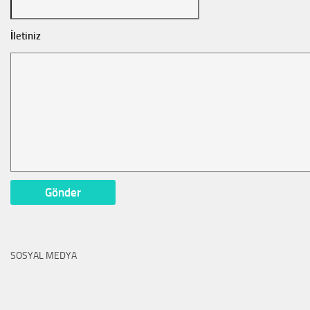
İletiniz
SOSYAL MEDYA