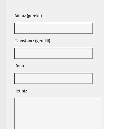
Adınız (gerekli)
E-postanız (gerekli)
Konu
İletiniz