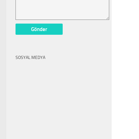
SOSYAL MEDYA