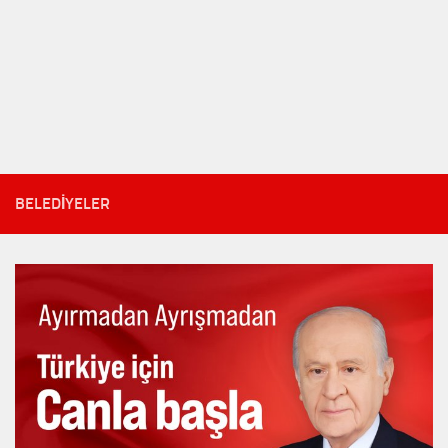
BELEDIYELER