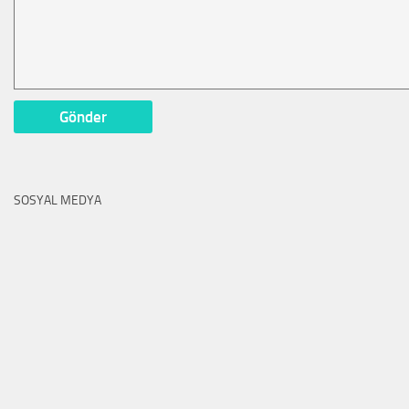
SOSYAL MEDYA