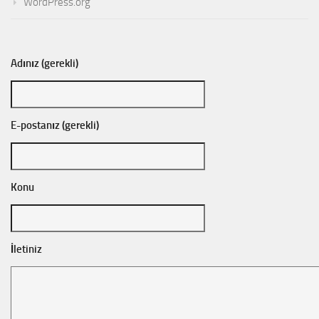
WordPress.org
Adınız (gerekli)
E-postanız (gerekli)
Konu
İletiniz