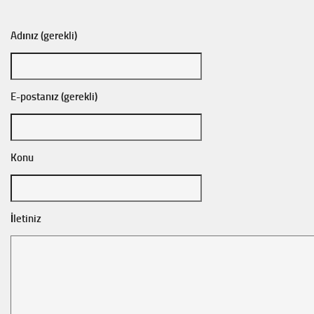
Adınız (gerekli)
E-postanız (gerekli)
Konu
İletiniz