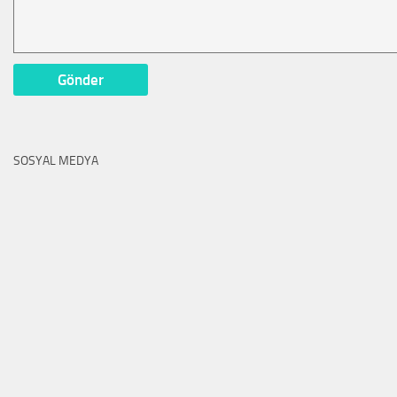
SOSYAL MEDYA