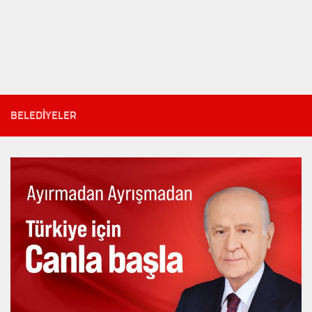
BELEDIYELER