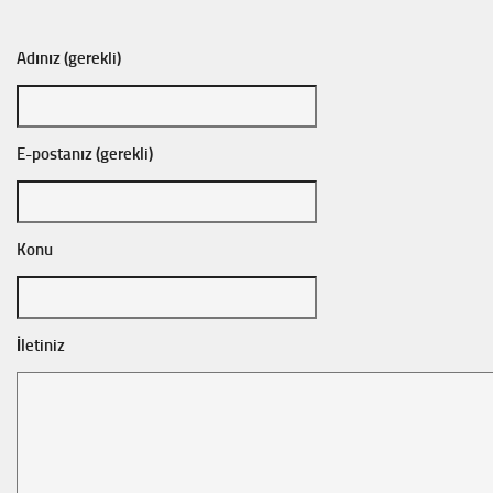
Adınız (gerekli)
E-postanız (gerekli)
Konu
İletiniz