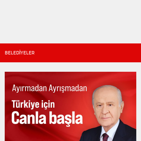
BELEDIYELER