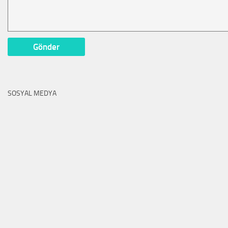
SOSYAL MEDYA