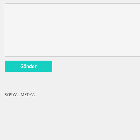
SOSYAL MEDYA