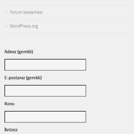
Yorum beslemesi
WordPress.org
Adınız (gerekli)
E-postanız (gerekli)
Konu
İletiniz