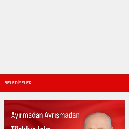
BELEDIYELER