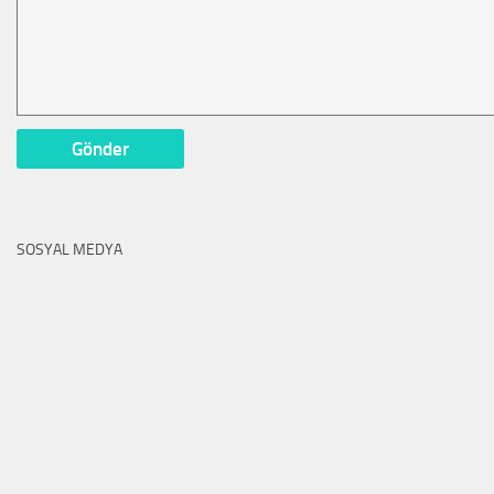
SOSYAL MEDYA