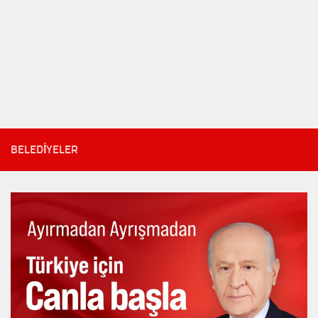
BELEDIYELER