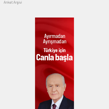
Anket Arşivi