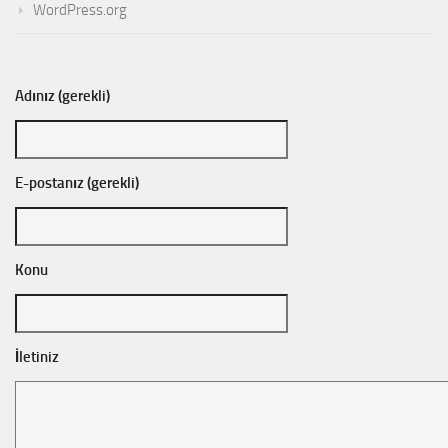
WordPress.org
Adınız (gerekli)
E-postanız (gerekli)
Konu
İletiniz