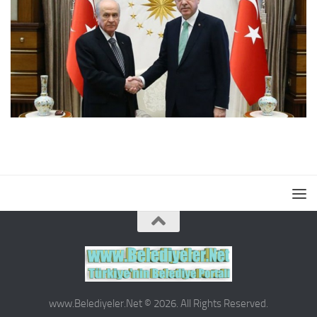
www.Belediyeler.Net © 2026. All Rights Reserved.