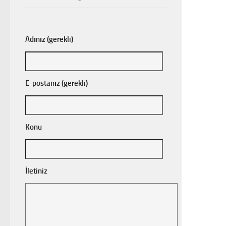
Adınız (gerekli)
E-postanız (gerekli)
Konu
İletiniz