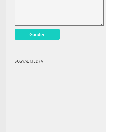
SOSYAL MEDYA