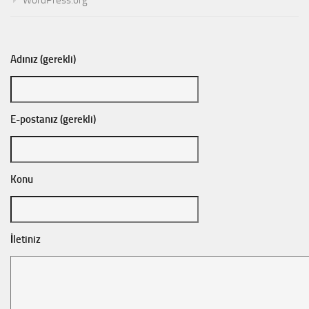
WordPress.org
Adınız (gerekli)
E-postanız (gerekli)
Konu
İletiniz