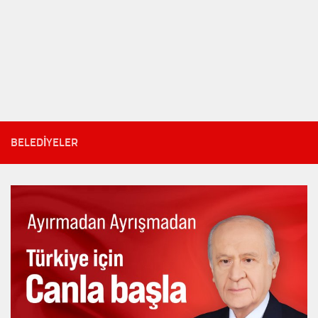
BELEDIYELER