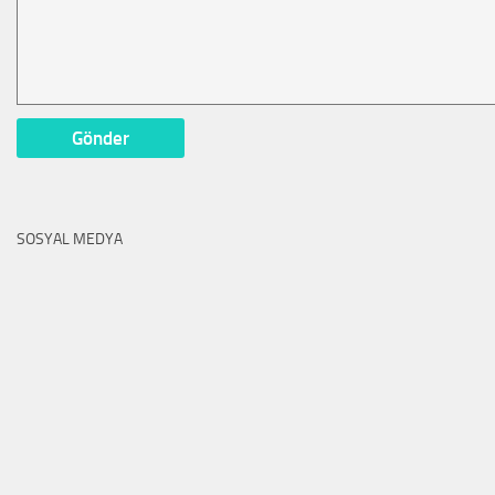
SOSYAL MEDYA