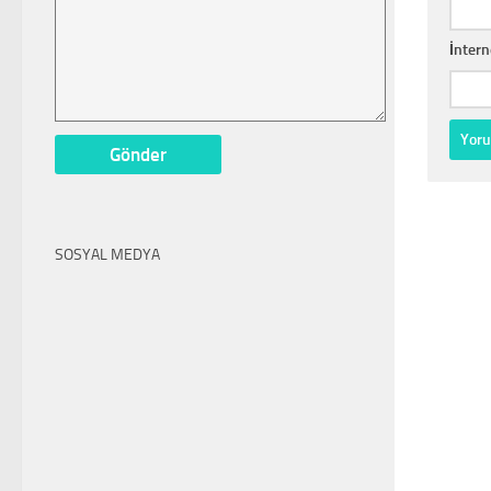
İntern
SOSYAL MEDYA