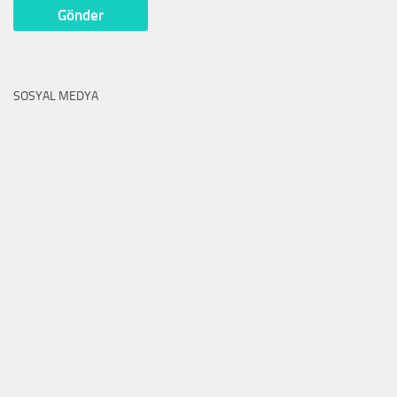
SOSYAL MEDYA