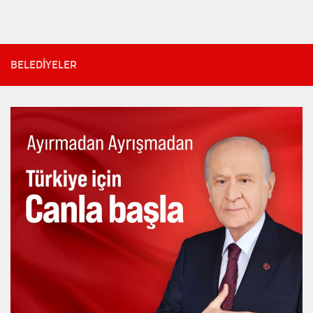
BELEDIYELER