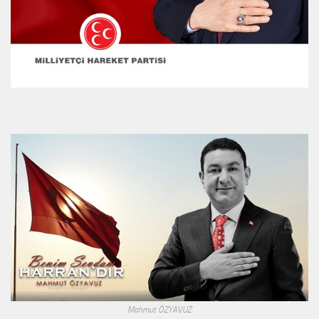
Mahmut ÖZYAVUZ