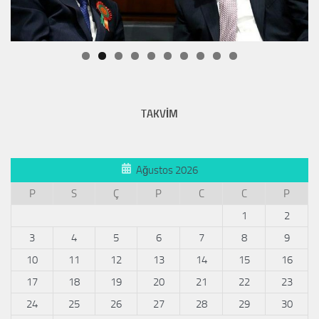
TAKVİM
Ağustos 2026
P
S
Ç
P
C
C
P
1
2
3
4
5
6
7
8
9
10
11
12
13
14
15
16
17
18
19
20
21
22
23
24
25
26
27
28
29
30