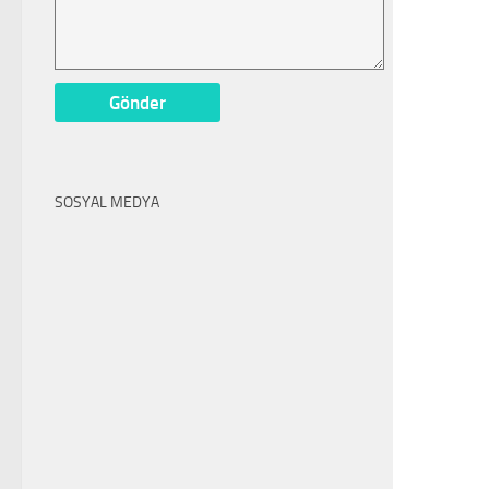
SOSYAL MEDYA