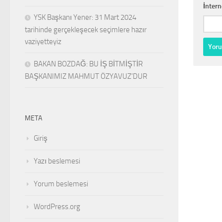
İntern
YSK Başkanı Yener: 31 Mart 2024
tarihinde gerçekleşecek seçimlere hazır
vaziyetteyiz
BAKAN BOZDAĞ: BU İŞ BİTMİŞTİR
BAŞKANIMIZ MAHMUT ÖZYAVUZ’DUR
META
Giriş
Yazı beslemesi
Yorum beslemesi
WordPress.org