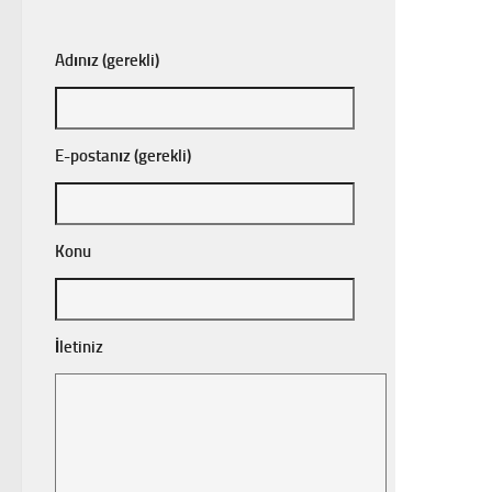
Adınız (gerekli)
E-postanız (gerekli)
Konu
İletiniz