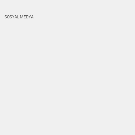
SOSYAL MEDYA