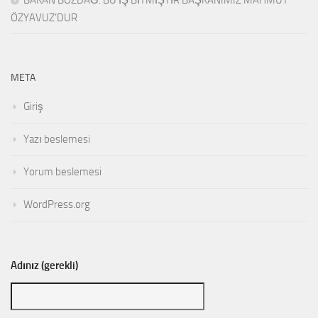
ÖZYAVUZ’DUR
META
Giriş
Yazı beslemesi
Yorum beslemesi
WordPress.org
Adınız (gerekli)