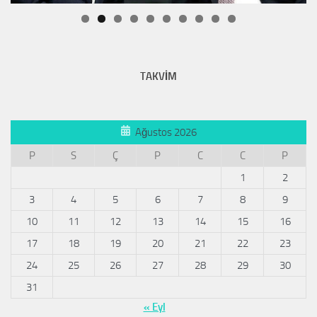
TAKVİM
Ağustos 2026
P
S
Ç
P
C
C
P
1
2
3
4
5
6
7
8
9
10
11
12
13
14
15
16
17
18
19
20
21
22
23
24
25
26
27
28
29
30
31
« Eyl