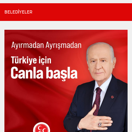
BELEDIYELER