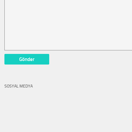
SOSYAL MEDYA