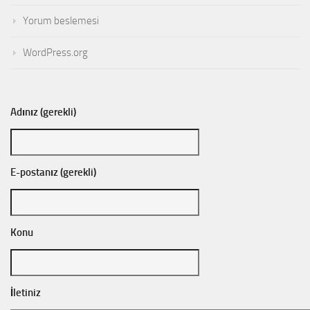
Yorum beslemesi
WordPress.org
Adınız (gerekli)
E-postanız (gerekli)
Konu
İletiniz