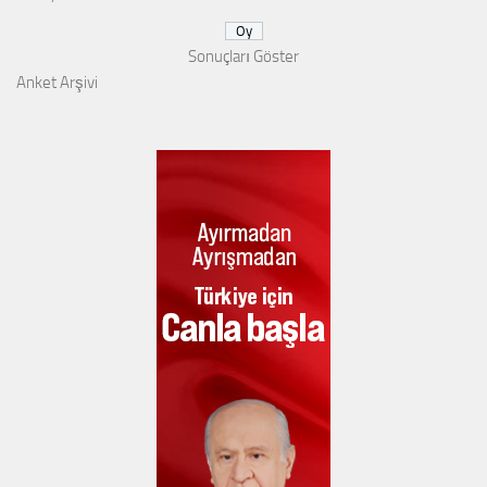
Sonuçları Göster
Anket Arşivi