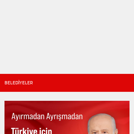
BELEDIYELER