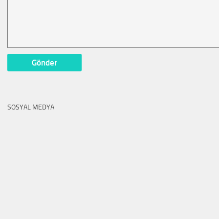
SOSYAL MEDYA