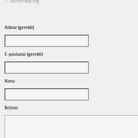
WordPress.org
Adınız (gerekli)
E-postanız (gerekli)
Konu
İletiniz