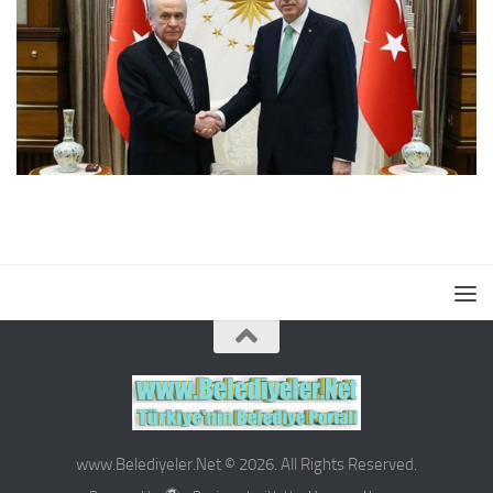
www.Belediyeler.Net © 2026. All Rights Reserved.