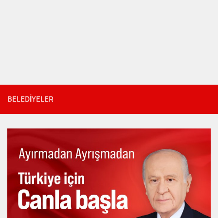
BELEDIYELER