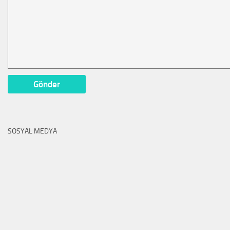
SOSYAL MEDYA