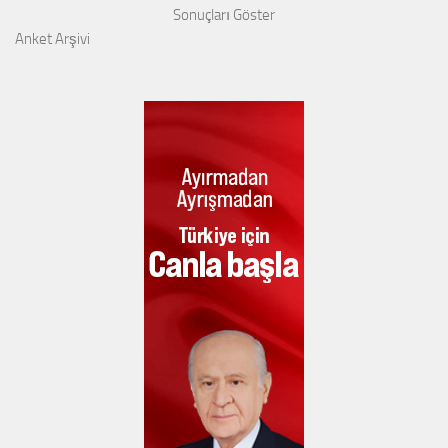
Sonuçları Göster
Anket Arşivi