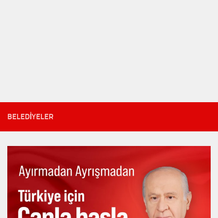
BELEDIYELER