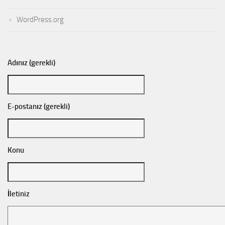
WordPress.org
Adınız (gerekli)
E-postanız (gerekli)
Konu
İletiniz