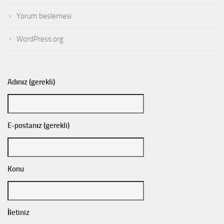
Yorum beslemesi
WordPress.org
Adınız (gerekli)
E-postanız (gerekli)
Konu
İletiniz