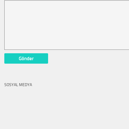
SOSYAL MEDYA