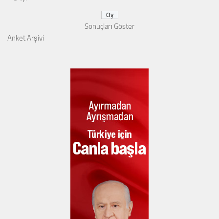
Sonuçları Göster
Anket Arşivi