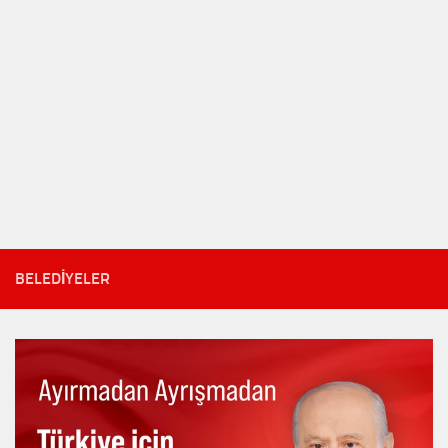
BELEDIYELER