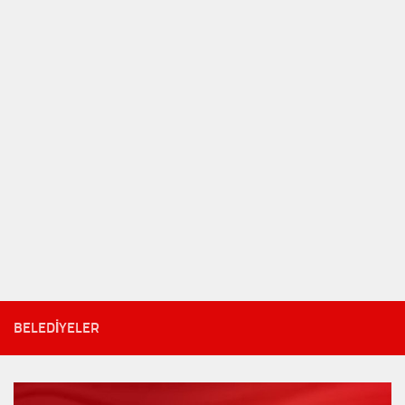
BELEDIYELER