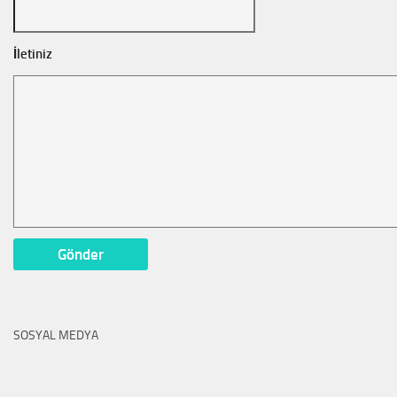
İletiniz
SOSYAL MEDYA