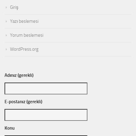
Giriş
Yazı beslemesi
Yorum beslemesi
WordPress.org
Adınız (gerekli)
E-postanız (gerekli)
Konu