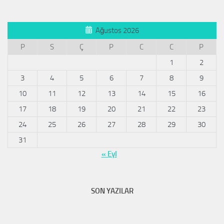
Ağustos 2026
P
S
Ç
P
C
C
P
1
2
3
4
5
6
7
8
9
10
11
12
13
14
15
16
17
18
19
20
21
22
23
24
25
26
27
28
29
30
31
« Eyl
SON YAZILAR