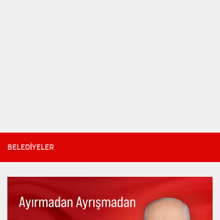
BELEDIYELER