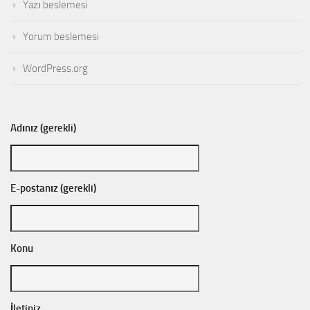
Yazı beslemesi
Yorum beslemesi
WordPress.org
Adınız (gerekli)
E-postanız (gerekli)
Konu
İletiniz