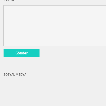
SOSYAL MEDYA