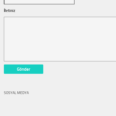
İletiniz
SOSYAL MEDYA