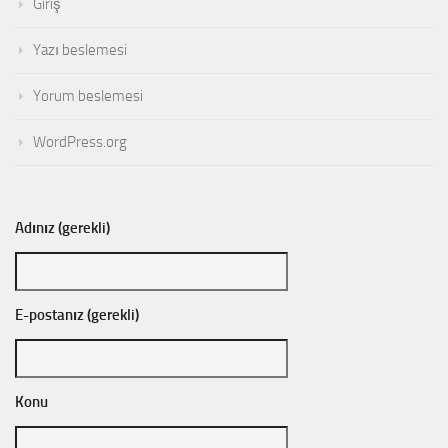
Giriş
Yazı beslemesi
Yorum beslemesi
WordPress.org
Adınız (gerekli)
E-postanız (gerekli)
Konu