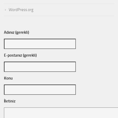
WordPress.org
Adınız (gerekli)
E-postanız (gerekli)
Konu
İletiniz