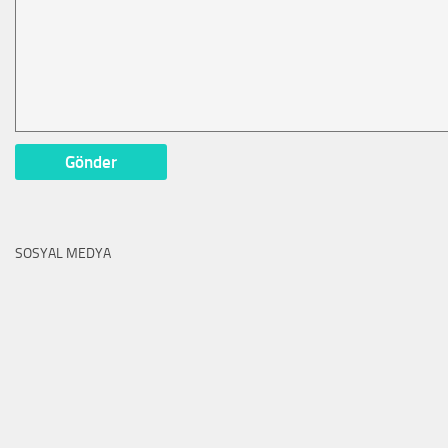
SOSYAL MEDYA