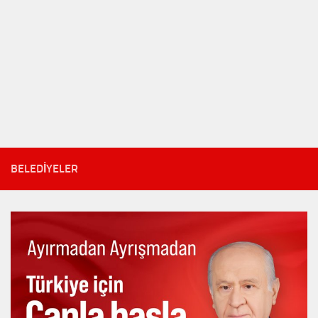
BELEDIYELER