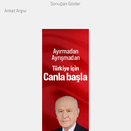
Sonuçları Göster
Anket Arşivi