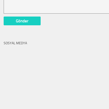
SOSYAL MEDYA