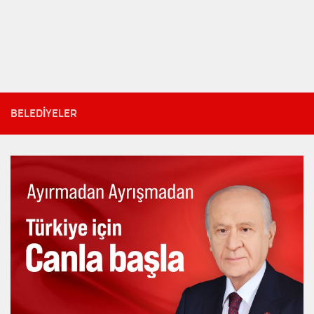
BELEDIYELER