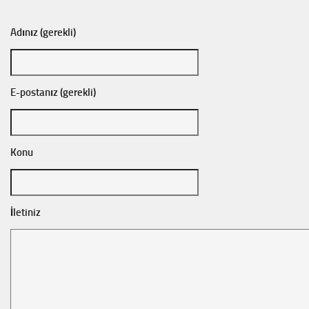
Adınız (gerekli)
E-postanız (gerekli)
Konu
İletiniz