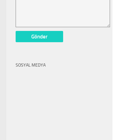
SOSYAL MEDYA