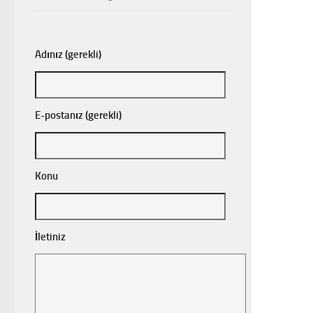
Adınız (gerekli)
E-postanız (gerekli)
Konu
İletiniz