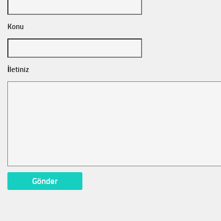
Konu
İletiniz