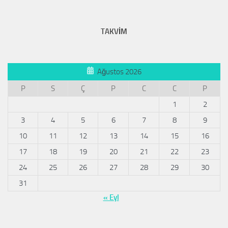
TAKVİM
Ağustos 2026
P
S
Ç
P
C
C
P
1
2
3
4
5
6
7
8
9
10
11
12
13
14
15
16
17
18
19
20
21
22
23
24
25
26
27
28
29
30
31
« Eyl