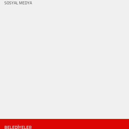
SOSYAL MEDYA
BELEDIYELER