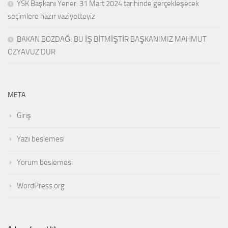
YSK Başkanı Yener: 31 Mart 2024 tarihinde gerçekleşecek
seçimlere hazır vaziyetteyiz
BAKAN BOZDAĞ: BU İŞ BİTMİŞTİR BAŞKANIMIZ MAHMUT
ÖZYAVUZ’DUR
META
Giriş
Yazı beslemesi
Yorum beslemesi
WordPress.org