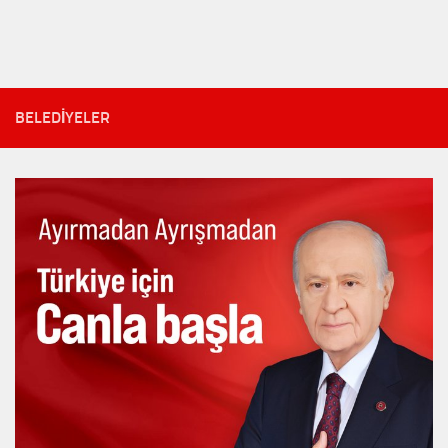
BELEDIYELER