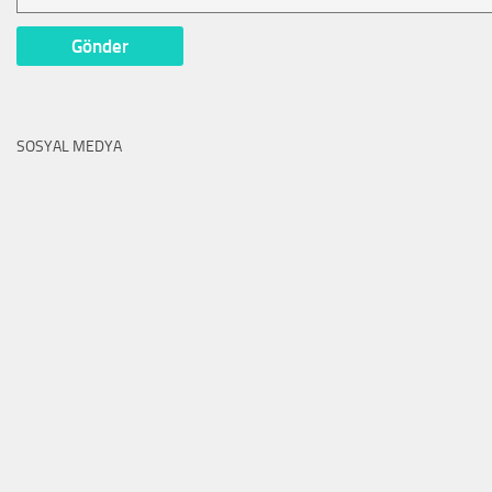
SOSYAL MEDYA