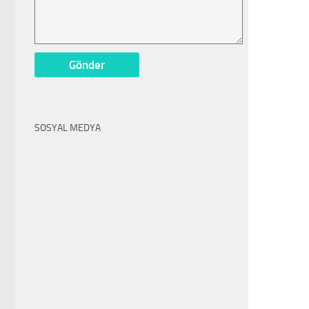
SOSYAL MEDYA