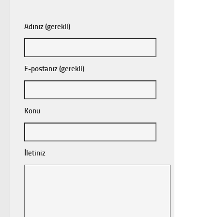
Adınız (gerekli)
E-postanız (gerekli)
Konu
İletiniz