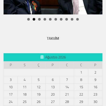
TAKVİM
Ağustos 2026
P
S
Ç
P
C
C
P
1
2
3
4
5
6
7
8
9
10
11
12
13
14
15
16
17
18
19
20
21
22
23
24
25
26
27
28
29
30