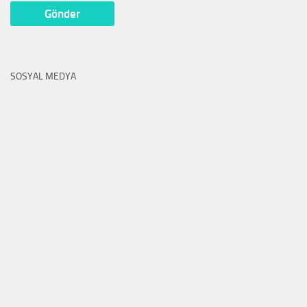
SOSYAL MEDYA