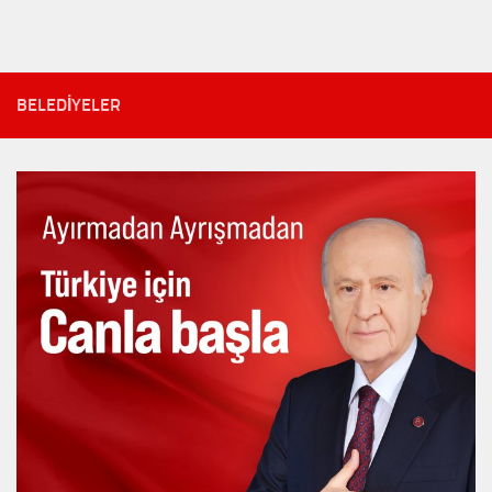
BELEDIYELER