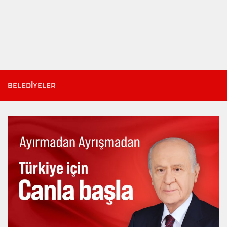
BELEDIYELER