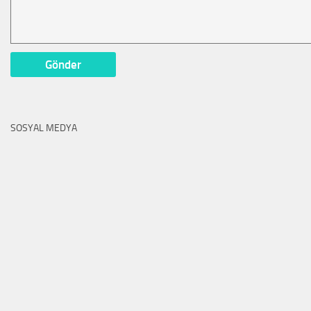
SOSYAL MEDYA