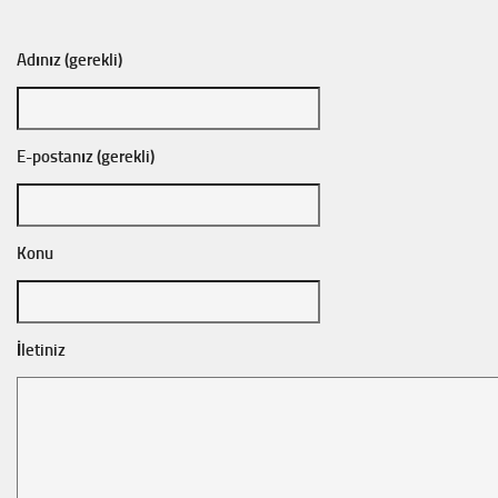
Adınız (gerekli)
E-postanız (gerekli)
Konu
İletiniz