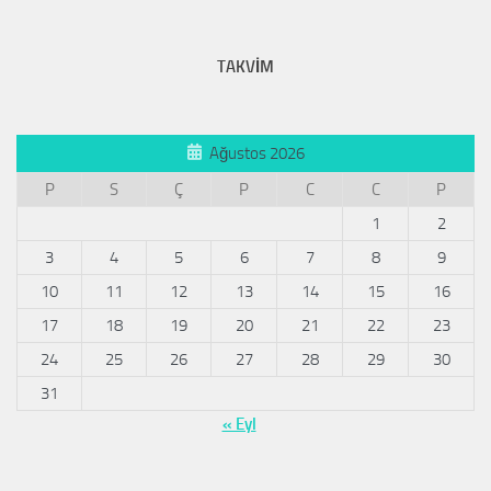
TAKVİM
Ağustos 2026
P
S
Ç
P
C
C
P
1
2
3
4
5
6
7
8
9
10
11
12
13
14
15
16
17
18
19
20
21
22
23
24
25
26
27
28
29
30
31
« Eyl