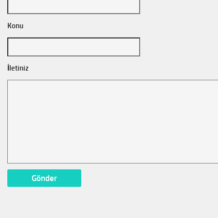
Konu
İletiniz