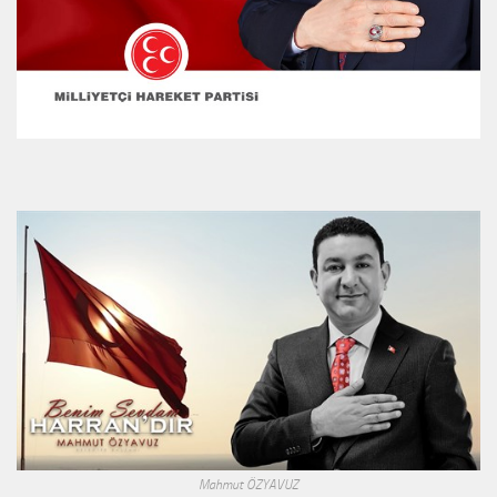
Mahmut ÖZYAVUZ