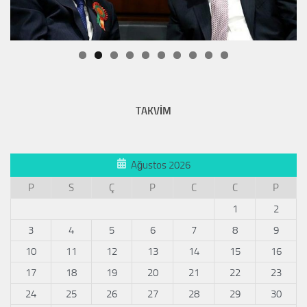
TAKVİM
Ağustos 2026
P
S
Ç
P
C
C
P
1
2
3
4
5
6
7
8
9
10
11
12
13
14
15
16
17
18
19
20
21
22
23
24
25
26
27
28
29
30