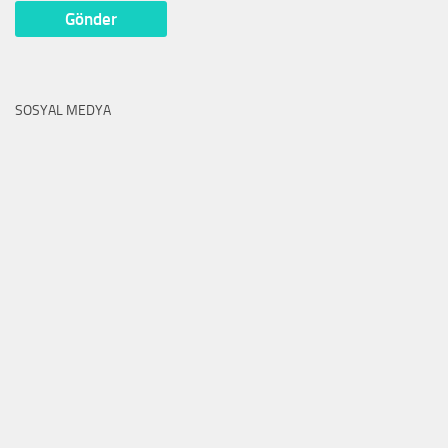
SOSYAL MEDYA