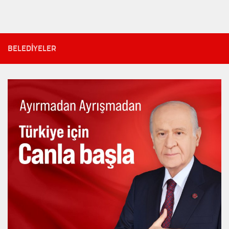
BELEDIYELER