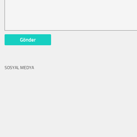
SOSYAL MEDYA