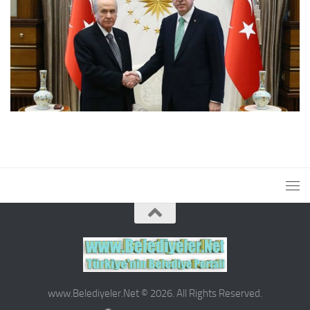
www.Belediyeler.Net © 2026. All Rights Reserved.