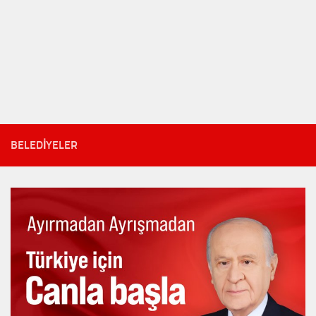
BELEDIYELER