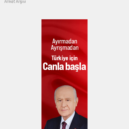
Anket Arşivi