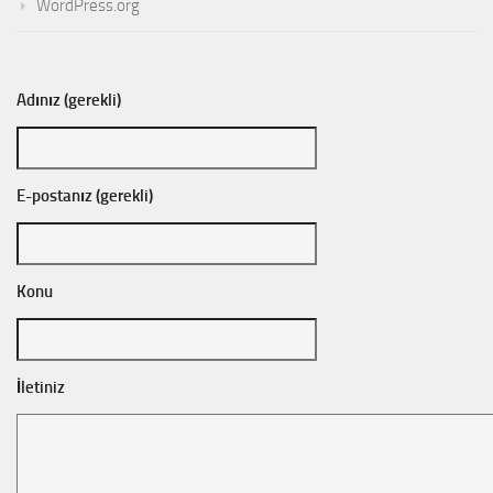
WordPress.org
Adınız (gerekli)
E-postanız (gerekli)
Konu
İletiniz