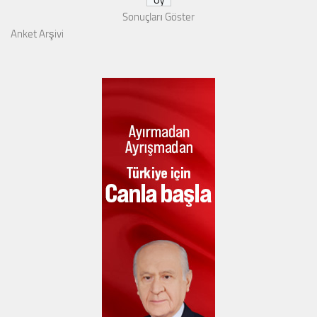
Sonuçları Göster
Anket Arşivi