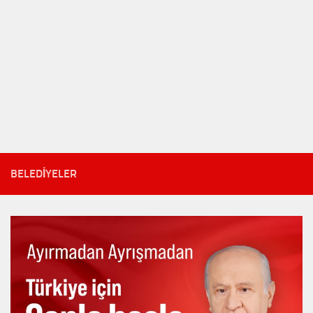
BELEDIYELER