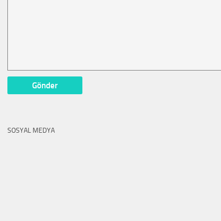
SOSYAL MEDYA