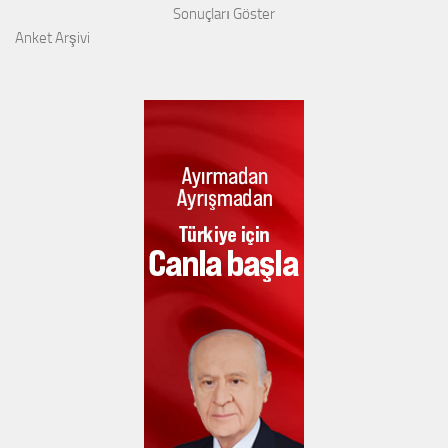
Sonuçları Göster
Anket Arşivi