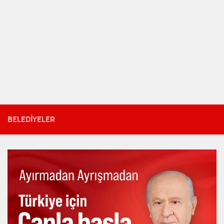
BELEDIYELER