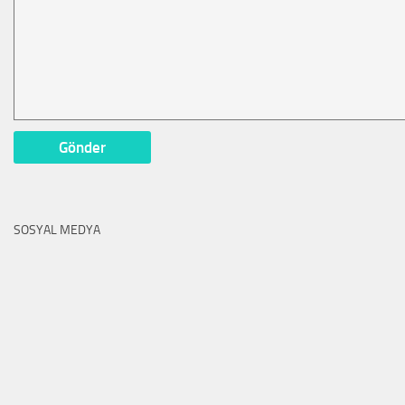
SOSYAL MEDYA