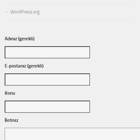
WordPress.org
Adınız (gerekli)
E-postanız (gerekli)
Konu
İletiniz