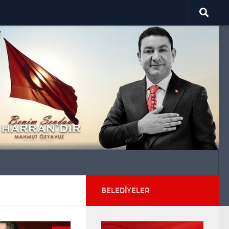
BELEDIYELER