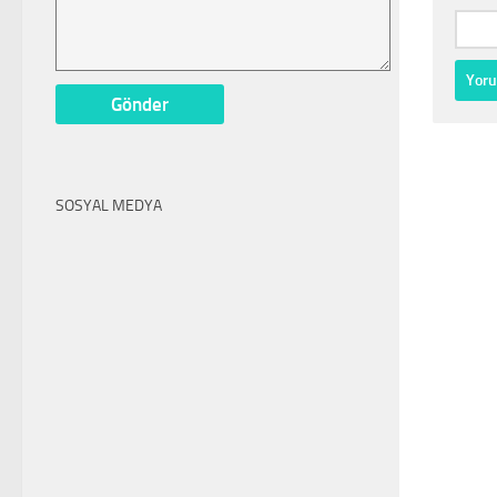
SOSYAL MEDYA