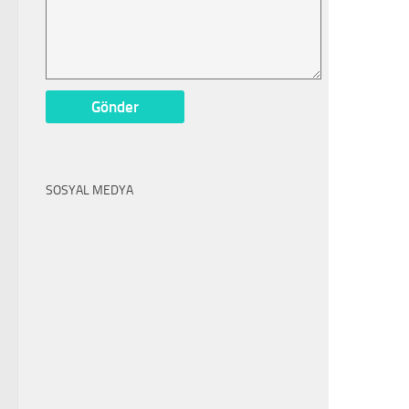
SOSYAL MEDYA