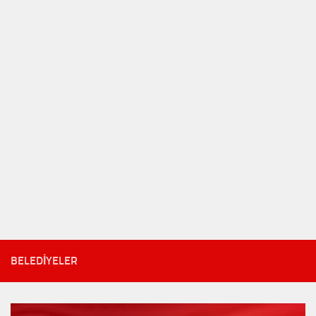
BELEDIYELER