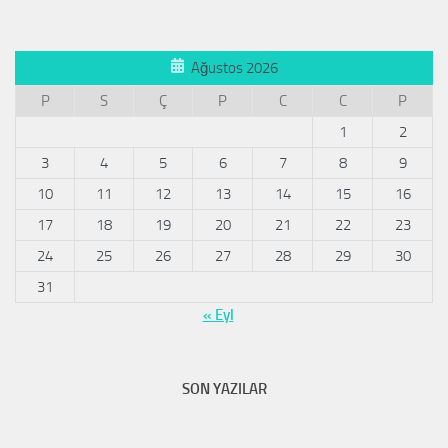
Ağustos 2026
P
S
Ç
P
C
C
P
1
2
3
4
5
6
7
8
9
10
11
12
13
14
15
16
17
18
19
20
21
22
23
24
25
26
27
28
29
30
31
« Eyl
SON YAZILAR