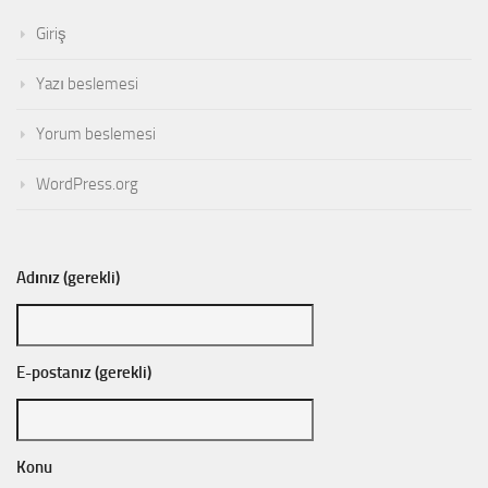
Giriş
Yazı beslemesi
Yorum beslemesi
WordPress.org
Adınız (gerekli)
E-postanız (gerekli)
Konu