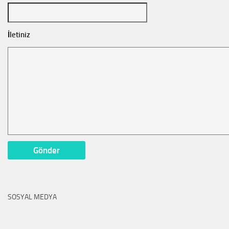
İletiniz
SOSYAL MEDYA