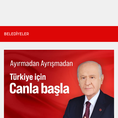
BELEDIYELER