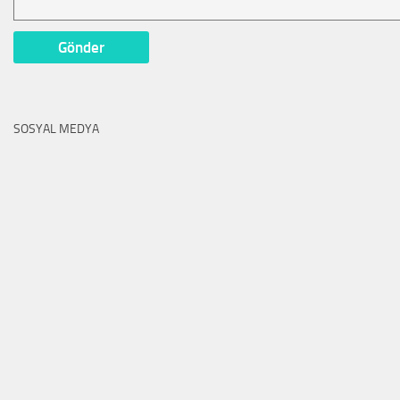
SOSYAL MEDYA