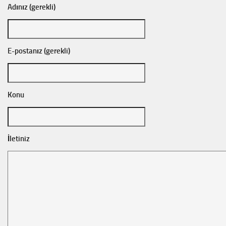
Adınız (gerekli)
E-postanız (gerekli)
Konu
İletiniz